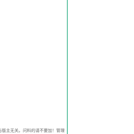
与版主无关。问料的请不要加！管理