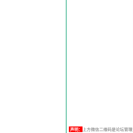
声明：
上方微信二维码是论坛管理