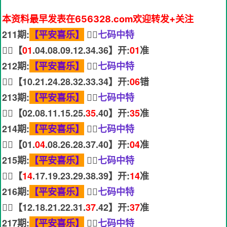
本资料最早发表在656328.com欢迎转发+关注
211期:
【平安喜乐】
🚵‍♀️
七码中特
🚵‍♀️【
01
.04.08.09.12.34.36】开:
01
准
212期:
【平安喜乐】
🚵‍♀️
七码中特
🚵‍♀️【10.21.24.28.32.33.34】开:
06
错
213期:
【平安喜乐】
🚵‍♀️
七码中特
🚵‍♀️【02.08.11.15.25.
35
.40】开:
35
准
214期:
【平安喜乐】
🚵‍♀️
七码中特
🚵‍♀️【01.
04
.08.26.28.37.40】开:
04
准
215期:
【平安喜乐】
🚵‍♀️
七码中特
🚵‍♀️【
14
.17.19.23.29.38.39】开:
14
准
216期:
【平安喜乐】
🚵‍♀️
七码中特
🚵‍♀️【12.18.21.22.31.
37
.42】开:
37
准
217期:
【平安喜乐】
🚵‍♀️
七码中特