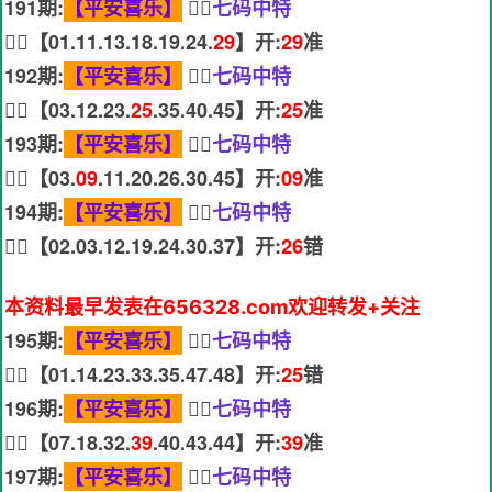
191期:
【平安喜乐】
🚵‍♀️
七码中特
🚵‍♀️【01.11.13.18.19.24.
29
】开:
29
准
192期:
【平安喜乐】
🚵‍♀️
七码中特
🚵‍♀️【03.12.23.
25
.35.40.45】开:
25
准
193期:
【平安喜乐】
🚵‍♀️
七码中特
🚵‍♀️【03.
09
.11.20.26.30.45】开:
09
准
194期:
【平安喜乐】
🚵‍♀️
七码中特
🚵‍♀️【02.03.12.19.24.30.37】开:
26
错
本资料最早发表在656328.com欢迎转发+关注
195期:
【平安喜乐】
🚵‍♀️
七码中特
🚵‍♀️【01.14.23.33.35.47.48】开:
25
错
196期:
【平安喜乐】
🚵‍♀️
七码中特
🚵‍♀️【07.18.32.
39
.40.43.44】开:
39
准
197期:
【平安喜乐】
🚵‍♀️
七码中特