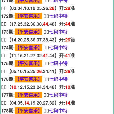
171期:
【平安喜乐】
🚵‍♀️
七码中特
🚵‍♀️【03.04.10.19.25.26.
28
】开:
28
准
172期:
【平安喜乐】
🚵‍♀️
七码中特
🚵‍♀️【17.25.32.36.38.
44
.48】开:
44
准
173期:
【平安喜乐】
🚵‍♀️
七码中特
🚵‍♀️【14.20.25.36.37.38.43】开:
26
错
174期:
【平安喜乐】
🚵‍♀️
七码中特
🚵‍♀️【11.15.21.27.32.
41
.44】开:
41
准
175期:
【平安喜乐】
🚵‍♀️
七码中特
🚵‍♀️【05.10.15.25.
26
.34.41】开:
26
准
176期:
【平安喜乐】
🚵‍♀️
七码中特
🚵‍♀️【
10
.12.15.23.24.34.48】开:
10
准
177期:
【平安喜乐】
🚵‍♀️
七码中特
🚵‍♀️【04.05.
14
.19.20.27.32】开:
14
准
178期:
【平安喜乐】
🚵‍♀️
七码中特