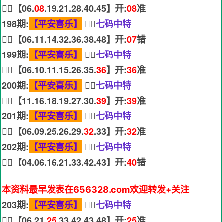
🚵‍♀️【06.
08
.19.21.28.40.45】开:
08
准
198期:
【平安喜乐】
🚵‍♀️
七码中特
🚵‍♀️【06.11.14.32.36.38.48】开:
07
错
199期:
【平安喜乐】
🚵‍♀️
七码中特
🚵‍♀️【06.10.11.15.26.35.
36
】开:
36
准
200期:
【平安喜乐】
🚵‍♀️
七码中特
🚵‍♀️【11.16.18.19.27.30.
39
】开:
39
准
201期:
【平安喜乐】
🚵‍♀️
七码中特
🚵‍♀️【06.09.25.26.29.
32
.33】开:
32
准
202期:
【平安喜乐】
🚵‍♀️
七码中特
🚵‍♀️【04.06.16.21.33.42.43】开:
40
错
本资料最早发表在656328.com欢迎转发+关注
203期:
【平安喜乐】
🚵‍♀️
七码中特
🚵‍♀️【06.21.
25
.33.42.43.48】开:
25
准