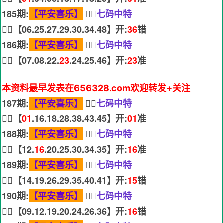
185期:
【平安喜乐】
🚵‍♀️
七码中特
🚵‍♀️【06.25.27.29.30.34.48】开:
36
错
186期:
【平安喜乐】
🚵‍♀️
七码中特
🚵‍♀️【07.08.22.
23
.24.25.46】开:
23
准
本资料最早发表在656328.com欢迎转发+关注
187期:
【平安喜乐】
🚵‍♀️
七码中特
🚵‍♀️【
01
.16.18.28.38.43.45】开:
01
准
188期:
【平安喜乐】
🚵‍♀️
七码中特
🚵‍♀️【12.
16
.20.25.30.34.35】开:
16
准
189期:
【平安喜乐】
🚵‍♀️
七码中特
🚵‍♀️【14.19.26.29.35.40.41】开:
15
错
190期:
【平安喜乐】
🚵‍♀️
七码中特
🚵‍♀️【09.12.19.20.24.26.36】开:
16
错