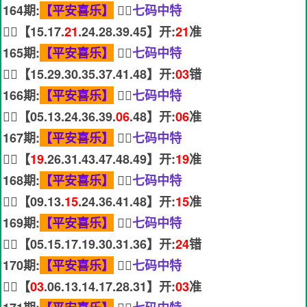
164期:
【平安喜乐】
🚵‍♀️
七码中特
🚵‍♀️【15.17.
21
.24.28.39.45】开:
21
准
165期:
【平安喜乐】
🚵‍♀️
七码中特
🚵‍♀️【15.29.30.35.37.41.48】开:
03
错
166期:
【平安喜乐】
🚵‍♀️
七码中特
🚵‍♀️【05.13.24.36.39.
06
.48】开:
06
准
167期:
【平安喜乐】
🚵‍♀️
七码中特
🚵‍♀️【
19
.26.31.43.47.48.49】开:
19
准
168期:
【平安喜乐】
🚵‍♀️
七码中特
🚵‍♀️【09.13.
15
.24.36.41.48】开:
15
准
169期:
【平安喜乐】
🚵‍♀️
七码中特
🚵‍♀️【05.15.17.19.30.31.36】开:
24
错
170期:
【平安喜乐】
🚵‍♀️
七码中特
🚵‍♀️【
03
.06.13.14.17.28.31】开:
03
准