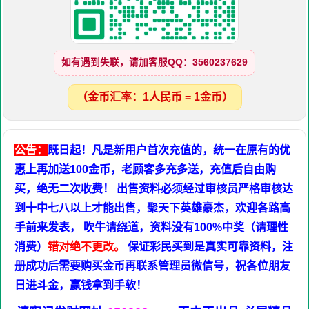
如有遇到失联，请加客服QQ：3560237629
（金币汇率：1人民币 = 1金币）
公告：
既日起！凡是新用户首次充值的，统一在原有的优
惠上再加送100金币，老顾客多充多送，充值后自由购
买，绝无二次收费！ 出售资料必须经过审核员严格审核达
到十中七八以上才能出售，聚天下英雄豪杰，欢迎各路高
手前来发表， 吹牛请绕道，资料没有100%中奖（请理性
消费）
错对绝不更改。
保证彩民买到是真实可靠资料，注
册成功后需要购买金币再联系管理员微信号，祝各位朋友
日进斗金，赢钱拿到手软！