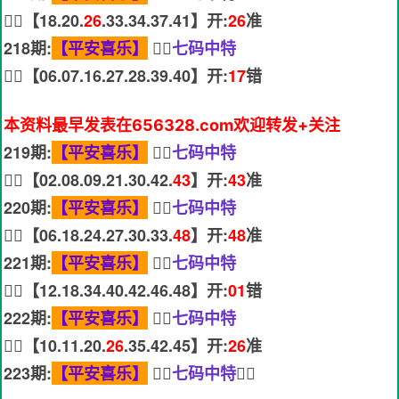
🚵‍♀️【18.20.
26
.33.34.37.41】开:
26
准
218期:
【平安喜乐】
🚵‍♀️
七码中特
🚵‍♀️【06.07.16.27.28.39.40】开:
17
错
本资料最早发表在656328.com欢迎转发+关注
219期:
【平安喜乐】
🚵‍♀️
七码中特
🚵‍♀️【02.08.09.21.30.42.
43
】开:
43
准
220期:
【平安喜乐】
🚵‍♀️
七码中特
🚵‍♀️【06.18.24.27.30.33.
48
】开:
48
准
221期:
【平安喜乐】
🚵‍♀️
七码中特
🚵‍♀️【12.18.34.40.42.46.48】开:
01
错
222期:
【平安喜乐】
🚵‍♀️
七码中特
🚵‍♀️【10.11.20.
26
.35.42.45】开:
26
准
223期:
【平安喜乐】
🚵‍♀️
七码中特
🚵‍♀️